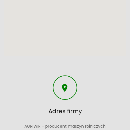

Adres firmy
AGRIWIR - producent maszyn rolniczych