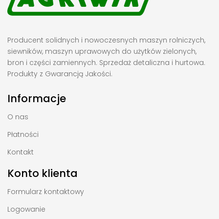
Producent solidnych i nowoczesnych maszyn rolniczych,
siewników, maszyn uprawowych do użytków zielonych,
bron i części zamiennych. Sprzedaż detaliczna i hurtowa.
Produkty z Gwarancją Jakości.
Informacje
O nas
Płatności
Kontakt
Konto klienta
Formularz kontaktowy
Logowanie