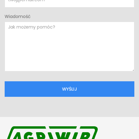
Wiadomość