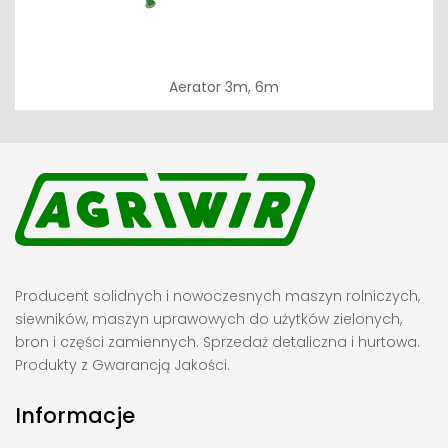
Aerator 3m, 6m
Producent solidnych i nowoczesnych maszyn rolniczych,
siewników, maszyn uprawowych do użytków zielonych,
bron i części zamiennych. Sprzedaż detaliczna i hurtowa.
Produkty z Gwarancją Jakości.
Informacje