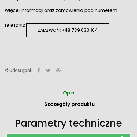
Więcej informacji oraz zamówienia pod numerem
telefonu:
ZADZWOŃ: +48 739 030 104
Udostępnij:
Opis
Szczegóły produktu
Parametry techniczne