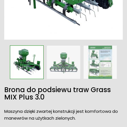
Brona do podsiewu traw Grass
MIX Plus 3.0
Maszyna dzięki zwartej konstrukcji jest komfortowa do
manewrów na użytkach zielonych.