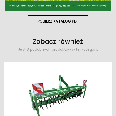
POBIERZ KATALOG PDF
Zobacz również
Jest 8 podobnych produktów w tej kategorii: