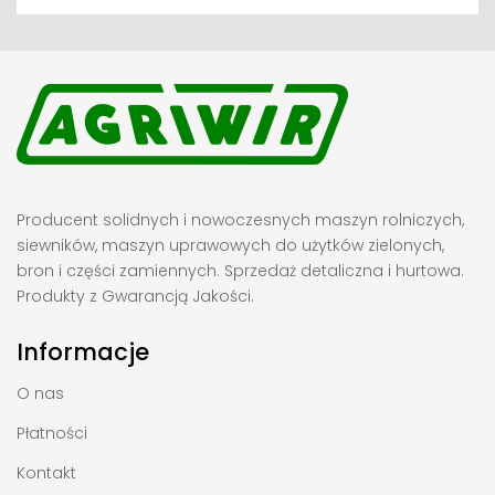
Producent solidnych i nowoczesnych maszyn rolniczych,
siewników, maszyn uprawowych do użytków zielonych,
bron i części zamiennych. Sprzedaż detaliczna i hurtowa.
Produkty z Gwarancją Jakości.
Informacje
O nas
Płatności
Kontakt