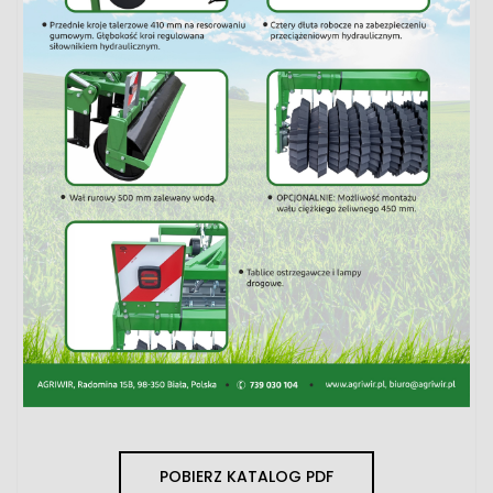
POBIERZ KATALOG PDF