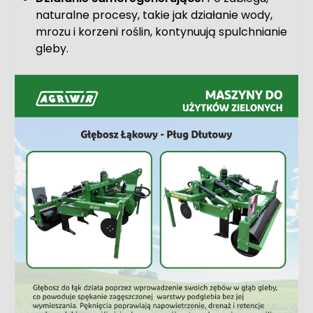
naturalne procesy, takie jak działanie wody,
mrozu i korzeni roślin, kontynuują spulchnianie
gleby.