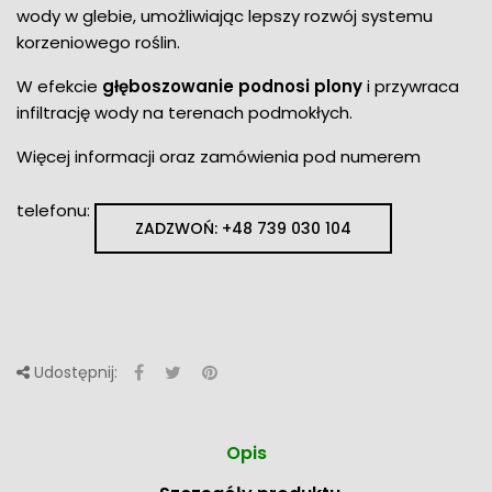
wody w glebie, umożliwiając lepszy rozwój systemu
korzeniowego roślin.
W efekcie
głęboszowanie podnosi plony
i przywraca
infiltrację wody na terenach podmokłych.
Więcej informacji oraz zamówienia pod numerem
telefonu:
ZADZWOŃ: +48 739 030 104
Udostępnij:
Opis