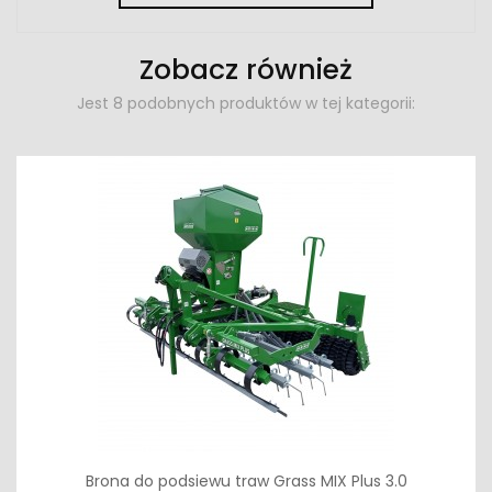
Zobacz również
Jest 8 podobnych produktów w tej kategorii:
Brona do podsiewu traw Grass MIX Plus 3.0