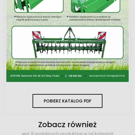
POBIERZ KATALOG PDF
Zobacz również
Jest 8 podobnych produktów w tej kategorii: