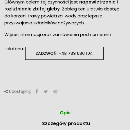
Głównym celem tej czynności jest
napowietrzanie i
rozluźnianie zbitej gleby
. Zabieg ten ułatwia dostęp
do korzeni trawy powietrza, wody oraz lepsze
przyswajanie składników odżywczych.
Więcej informacji oraz zamówienia pod numerem
telefonu:
ZADZWOŃ: +48 739 030 104
Udostępnij:
Opis
Szczegóły produktu