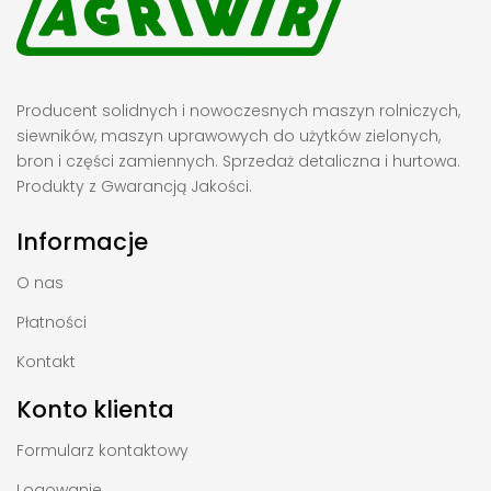
Producent solidnych i nowoczesnych maszyn rolniczych,
siewników, maszyn uprawowych do użytków zielonych,
bron i części zamiennych. Sprzedaż detaliczna i hurtowa.
Produkty z Gwarancją Jakości.
Informacje
O nas
Płatności
Kontakt
Konto klienta
Formularz kontaktowy
Logowanie